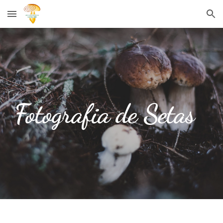
Skip to main content
Skip to navigation
Fotografia de Setas