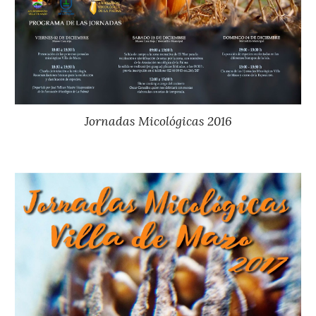
Jornadas Micológicas 2016