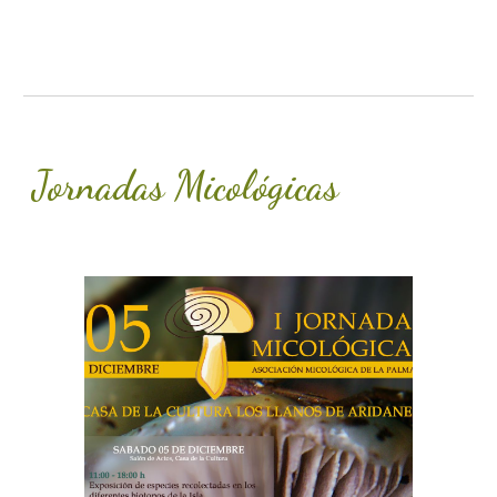
Jornadas Micológicas