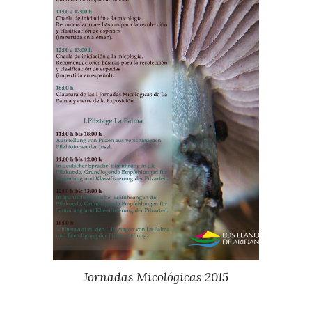
Jornadas Micológicas 201
5