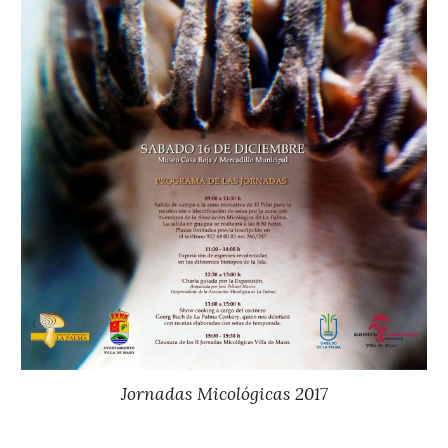
Jornadas Micológicas 201
7