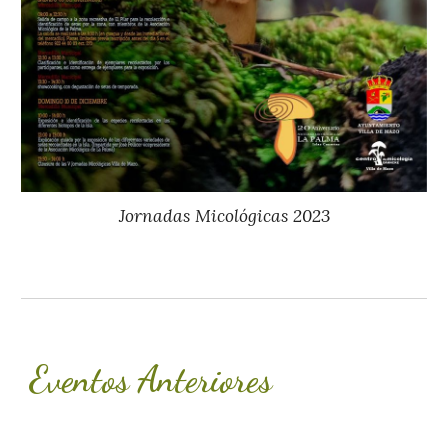
Jornadas Micológicas 20
23
Eventos Anteriores