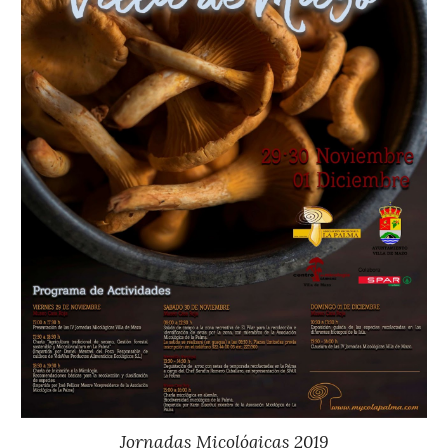
Jornadas Micológicas 201
9