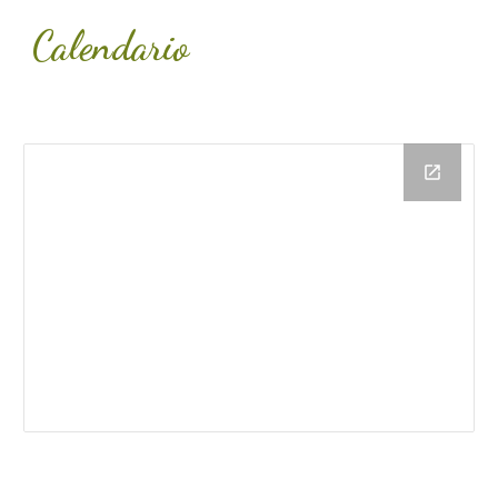
Calendario