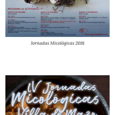
Jornadas Micológicas 201
8