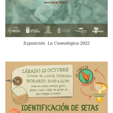
Exposición La Cosmológica
2022